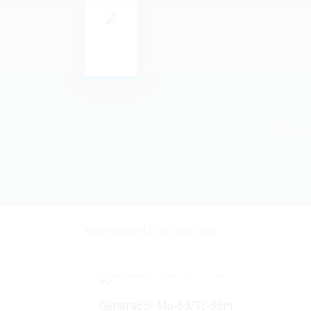
Ho
Mostrando el único resultado
Generador Mo-99/Tc-99m