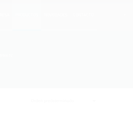
RESA
PRODUCTOS
NOVEDADES
CONTACTO
 99mTc