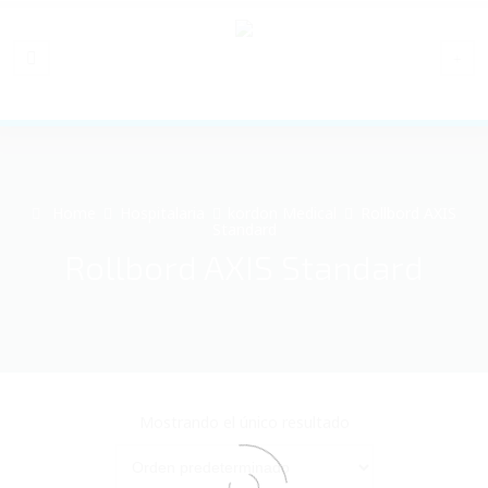
Home
Hospitalaria
kordon Medical
Rollbord AXIS
Standard
Rollbord AXIS Standard
Mostrando el único resultado