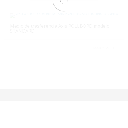
Medio de trasferencia Axis ROLLBORD modelo
STANDARD
LEER MÁS