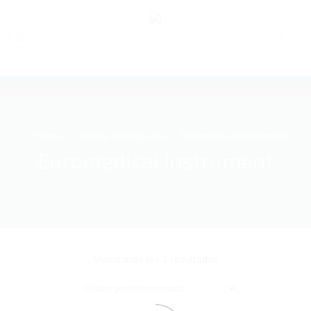
Home
Cirugía Radioguiada
Euromedical Instrument
Euromedical Instrument
Mostrando los 2 resultados