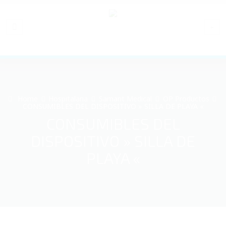
Home
Hospitalaria
Samarit Medical
OP Productos
CONSUMIBLES DEL DISPOSITIVO » SILLA DE PLAYA «
CONSUMIBLES DEL
DISPOSITIVO » SILLA DE
PLAYA «