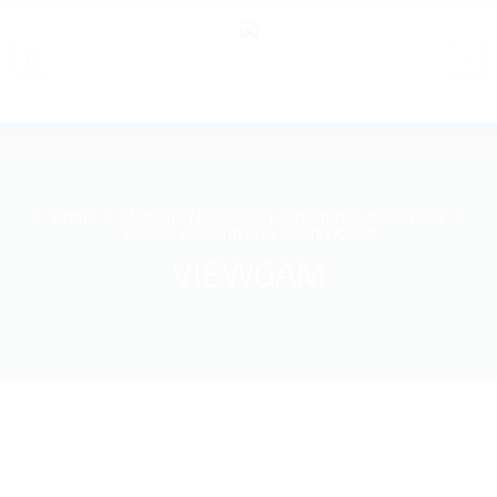
Home
Medicina Nuclear
Laboratorios Bacon Saic
Medios de Contraste
VIEWGAM
VIEWGAM