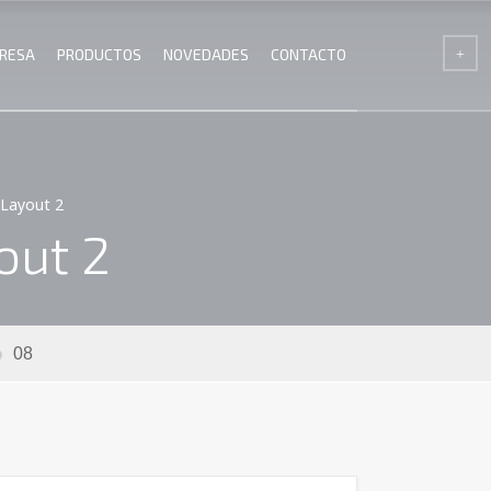
RESA
PRODUCTOS
NOVEDADES
CONTACTO
Layout 2
out 2
08